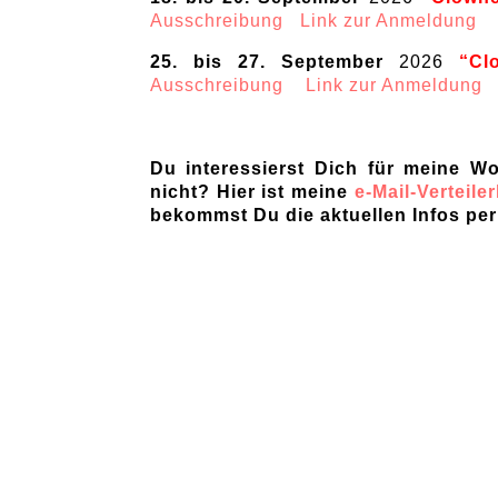
Ausschreibung
Link zur Anmeldung
25. bis 27. September
2026
“Cl
Ausschreibung
Link zur Anmeldung
Du interessierst Dich für meine W
nicht? Hier ist meine
e-Mail-Verteiler
bekommst Du die aktuellen Infos per 