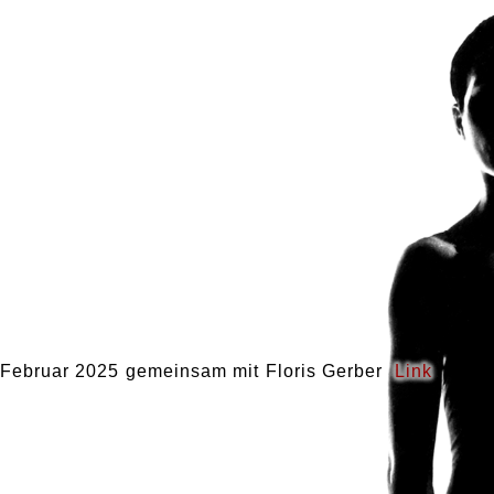
. Februar 2025 gemeinsam mit Floris Gerber
Link