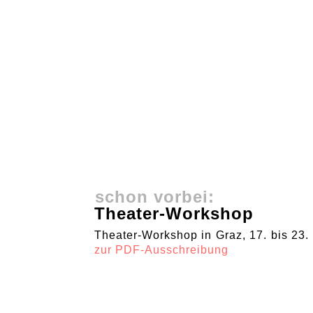
schon vorbei:
Theater-Workshop
Theater-Workshop in Graz, 17. bis 23
zur PDF-Ausschreibung